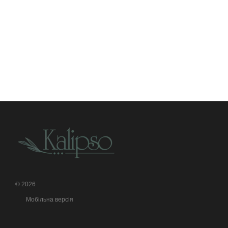
© 2026
Мобільна версія