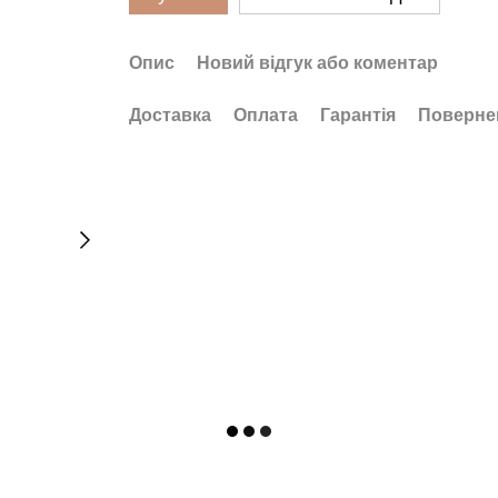
Опис
Новий відгук або коментар
Доставка
Оплата
Гарантія
Поверне