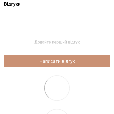
Відгуки
Додайте перший відгук
Написати відгук