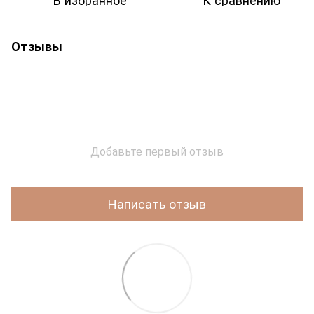
Отзывы
Добавьте первый отзыв
Написать отзыв