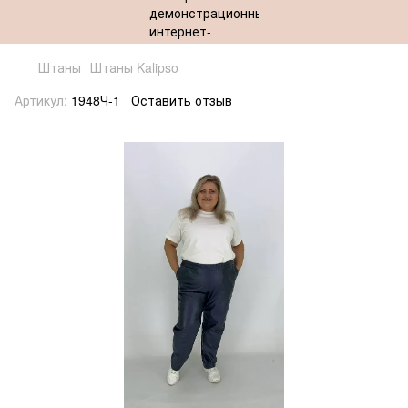
Штаны
Штаны Kalipso
Артикул:
1948Ч-1
Оставить отзыв