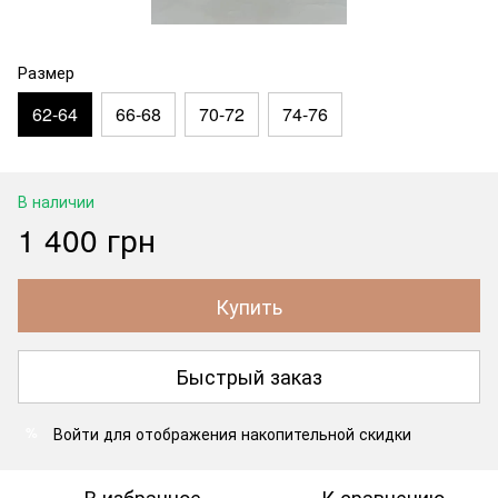
Размер
62-64
66-68
70-72
74-76
В наличии
1 400 грн
Купить
Быстрый заказ
Войти
для отображения накопительной скидки
%
В избранное
К сравнению