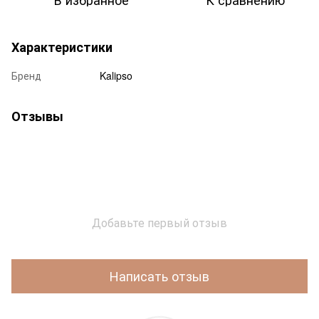
Характеристики
Бренд
Kalipso
Отзывы
Добавьте первый отзыв
Написать отзыв