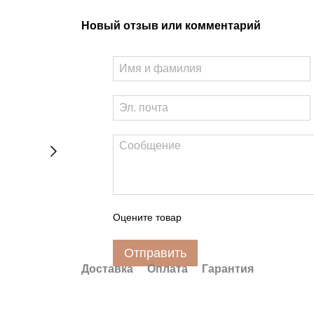
Новый отзыв или комментарий
Оцените товар
Отправить
Доставка
Оплата
Гарантия