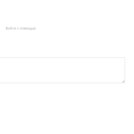
Войти с помощью