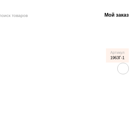
Мой заказ
Артикул
1963Г-1