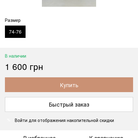
Размер
74-76
В наличии
1 600 грн
Купить
Быстрый заказ
Войти
для отображения накопительной скидки
%
В избранное
К сравнению