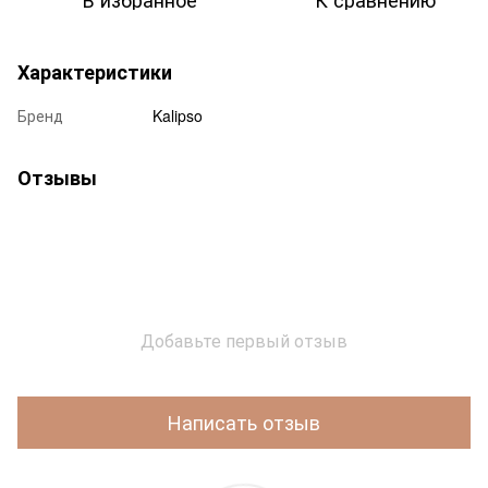
Характеристики
Бренд
Kalipso
Отзывы
Добавьте первый отзыв
Написать отзыв