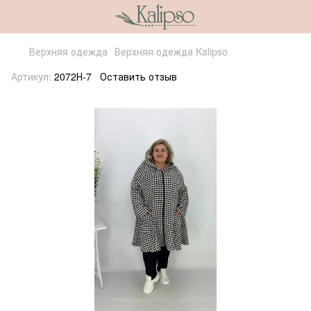
Верхняя одежда
Верхняя одежда Kalipso
Артикул:
2072Н-7
Оставить отзыв