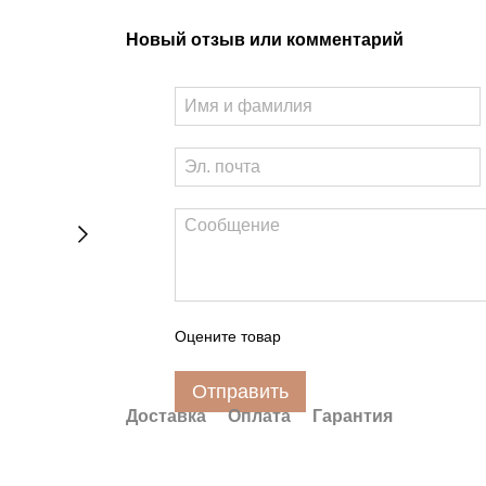
Новый отзыв или комментарий
Оцените товар
Отправить
Доставка
Оплата
Гарантия