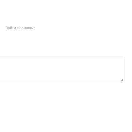
Войти с помощью