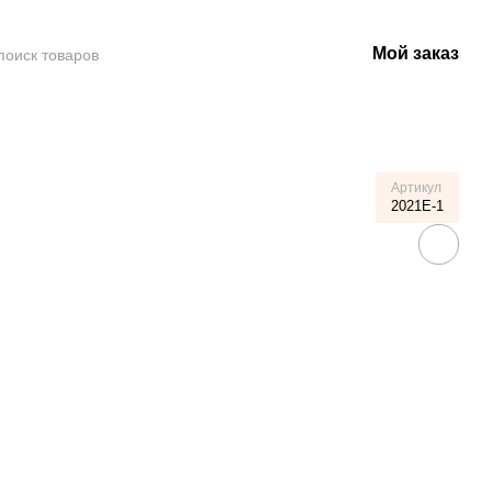
Мой заказ
Артикул
2021Е-1