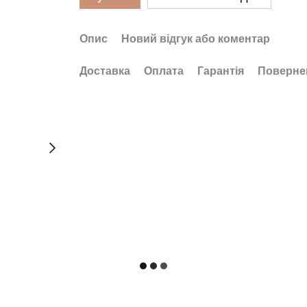
Опис
Новий відгук або коментар
Доставка
Оплата
Гарантія
Поверне